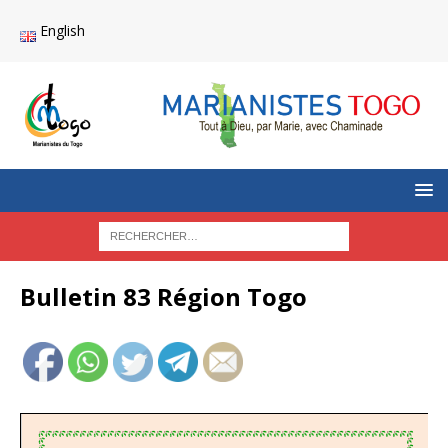
English
Bulletin 83 Région Togo