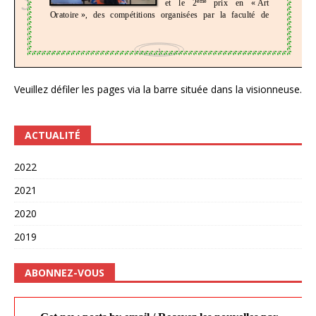
Veuillez défiler les pages via la barre située dans la visionneuse.
ACTUALITÉ
2022
2021
2020
2019
ABONNEZ-VOUS