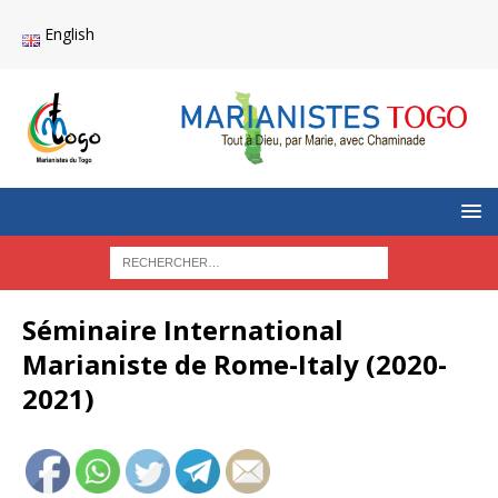
English
Séminaire International
Marianiste de Rome-Italy (2020-
2021)