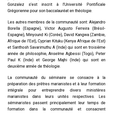
Gonzalez s’est inscrit à l’Université Pontificale
Grégorienne pour son baccalauréat en théologie.
Les autres membres de la communauté sont: Alejandro
Borella (Espagne), Victor Augusto Ferreira (Brésil-
Espagne), Minyound Ki (Corée), David Kangwa (Zambie,
Afrique de l’Est), Cyprian Kituku (Kenya Afrique de l’Est)
et Santhosh Savarimuthu A (Inde) qui sont en troisième
année de philosophie, Anselme Agbessi (Togo), Peter
Paul K (Inde) et George Majhi (Inde) qui sont en
deuxième année de théologie.
La communauté du séminaire se consacre à la
préparation des prêtres marianistes et à leur formation
intégrale pour entreprendre divers ministères
marianistes dans leurs unités respectives. Les
séminaristes passent principalement leur temps de
formation dans la communauté et consacrent