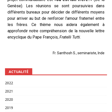
Genèse). Les réunions se sont poursuivies dans
différents bureaux pour décider de différents moyens
pour arriver au but de renforcer l’amour fraternel entre
les frères. Ce thème nous aidera également à
approfondir notre compréhension de la nouvelle lettre
encyclique du Pape François,
Fratelli Tutti
.
Fr. Santhosh S., seminariste, Inde
ACTUALITÉ
2022
2021
2020
2019