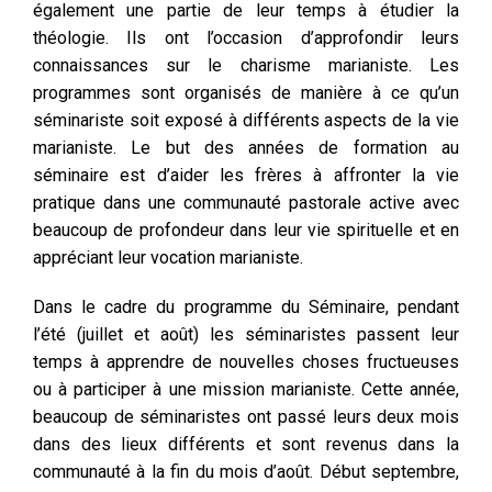
également une partie de leur temps à étudier la
théologie. Ils ont l’occasion d’approfondir leurs
connaissances sur le charisme marianiste. Les
programmes sont organisés de manière à ce qu’un
séminariste soit exposé à différents aspects de la vie
marianiste. Le but des années de formation au
séminaire est d’aider les frères à affronter la vie
pratique dans une communauté pastorale active avec
beaucoup de profondeur dans leur vie spirituelle et en
appréciant leur vocation marianiste.
Dans le cadre du programme du Séminaire, pendant
l’été (juillet et août) les séminaristes passent leur
temps à apprendre de nouvelles choses fructueuses
ou à participer à une mission marianiste. Cette année,
beaucoup de séminaristes ont passé leurs deux mois
dans des lieux différents et sont revenus dans la
communauté à la fin du mois d’août. Début septembre,