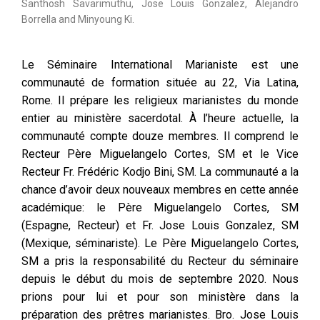
Santhosh Savarimuthu, Jose Louis Gonzalez, Alejandro
Borrella and Minyoung Ki.
Le Séminaire International Marianiste est une
communauté de formation située au 22, Via Latina,
Rome. Il prépare les religieux marianistes du monde
entier au ministère sacerdotal. À l’heure actuelle, la
communauté compte douze membres. Il comprend le
Recteur Père Miguelangelo Cortes, SM et le Vice
Recteur Fr. Frédéric Kodjo Bini, SM. La communauté a la
chance d’avoir deux nouveaux membres en cette année
académique: le Père Miguelangelo Cortes, SM
(Espagne, Recteur) et Fr. Jose Louis Gonzalez, SM
(Mexique, séminariste). Le Père Miguelangelo Cortes,
SM a pris la responsabilité du Recteur du séminaire
depuis le début du mois de septembre 2020. Nous
prions pour lui et pour son ministère dans la
préparation des prêtres marianistes. Bro. Jose Louis