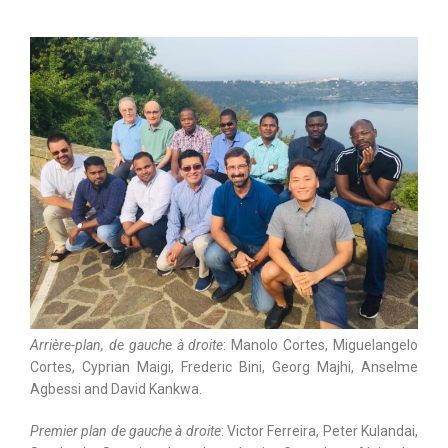
Arrière-plan, de gauche à droite
: Manolo Cortes, Miguelangelo
Cortes, Cyprian Maigi, Frederic Bini, Georg Majhi, Anselme
Agbessi and David Kankwa.
Premier plan de gauche à droite
: Victor Ferreira, Peter Kulandai,